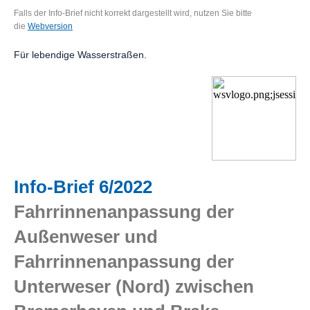
Falls der Info-Brief nicht korrekt dargestellt wird, nutzen Sie bitte
die
Webversion
Für lebendige Wasserstraßen.
Info-Brief 6/2022
F
ahrrinnenanpassung der
Außenweser und
Fahrrinnenanpassung der
Unterweser (Nord) zwischen