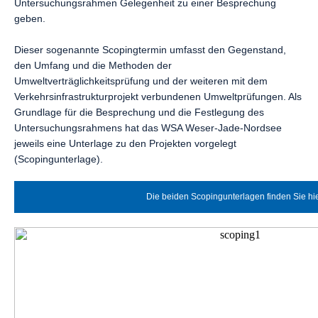
Untersuchungsrahmen Gelegenheit zu einer Besprechung
geben.
Dieser sogenannte Scopingtermin umfasst den Gegenstand,
den Umfang und die Methoden der
Umweltverträglichkeitsprüfung und der weiteren mit dem
Verkehrsinfrastrukturprojekt verbundenen Umweltprüfungen. Als
Grundlage für die Besprechung und die Festlegung des
Untersuchungsrahmens hat das WSA Weser-Jade-Nordsee
jeweils eine Unterlage zu den Projekten vorgelegt
(Scopingunterlage).
Die beiden Scopingunterlagen finden Sie hi