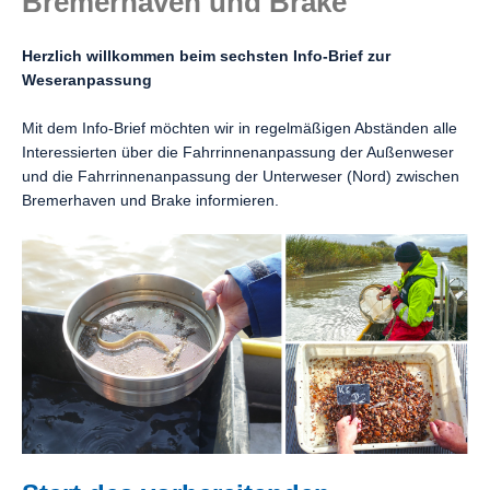
Bremerhaven und Brake
Herzlich willkommen beim sechsten Info-Brief zur
Weseranpassung
Mit dem Info-Brief möchten wir in regelmäßigen Abständen alle
Interessierten über die Fahrrinnenanpassung der Außenweser
und die Fahrrinnenanpassung der Unterweser (Nord) zwischen
Bremerhaven und Brake informieren.