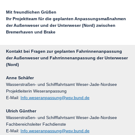
Mit freundlichen Grüßen
Ihr Projektteam für die geplanten Anpassungsmaßnahmen
der Außenweser und der Unterweser (Nord) zwischen
Bremerhaven und Brake
Kontakt bei Fragen zur geplanten Fahrrinnenanpassung
der Außenweser und Fahrrinnenanpassung der Unterweser
(Nord)
Anne Schäfer
Wasserstraßen- und Schifffahrtsamt Weser-Jade-Nordsee
Projektleiterin Weseranpassung
E-Mail:
Info.weseranpassung@wsv.bund.de
Ulrich Günther
Wasserstraßen- und Schifffahrtsamt Weser-Jade-Nordsee
Fachbereichsleiter Fachdienste
E-Mail:
Info.weseranpassung@wsv.bund.de