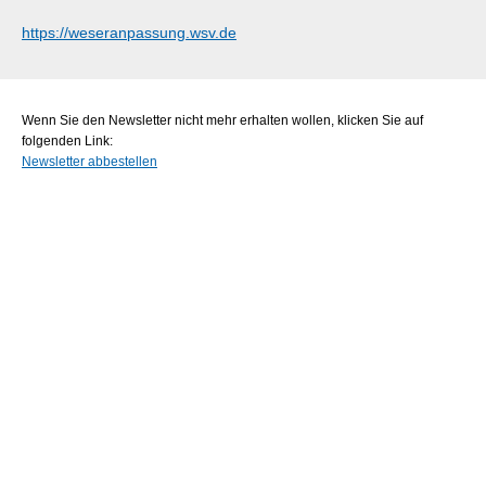
https://weseranpassung.wsv.de
Wenn Sie den Newsletter nicht mehr erhalten wollen, klicken Sie auf
folgenden Link:
Newsletter abbestellen
|