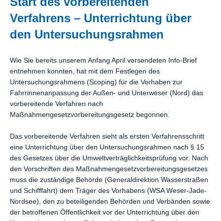
Start des vorbereitenden
Verfahrens – Unterrichtung über
den Untersuchungsrahmen
Wie Sie bereits unserem Anfang April versendeten Info-Brief
entnehmen konnten, hat mit dem Festlegen des
Untersuchungsrahmens (Scoping) für die Vorhaben zur
Fahrrinnenanpassung der Außen- und Unterweser (Nord) das
vorbereitende Verfahren nach
Maßnahmengesetzvorbereitungsgesetz begonnen.
Das vorbereitende Verfahren sieht als ersten Verfahrensschritt
eine Unterrichtung über den Untersuchungsrahmen nach § 15
des Gesetzes über die Umweltverträglichkeitsprüfung vor. Nach
den Vorschriften des Maßnahmengesetzvorbereitungsgesetzes
muss die zuständige Behörde (Generaldirektion Wasserstraßen
und Schifffahrt) dem Träger des Vorhabens (WSA Weser-Jade-
Nordsee), den zu beteiligenden Behörden und Verbänden sowie
der betroffenen Öffentlichkeit vor der Unterrichtung über den